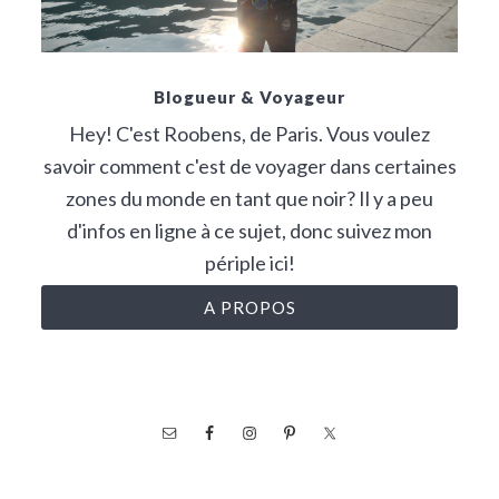
Blogueur & Voyageur
Hey! C'est Roobens, de Paris. Vous voulez
savoir comment c'est de voyager dans certaines
zones du monde en tant que noir? Il y a peu
d'infos en ligne à ce sujet, donc suivez mon
périple ici!
A PROPOS