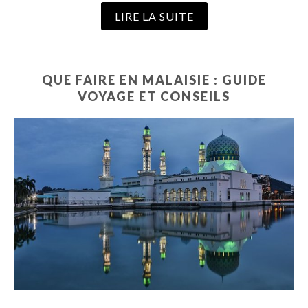
LIRE LA SUITE
QUE FAIRE EN MALAISIE : GUIDE
VOYAGE ET CONSEILS