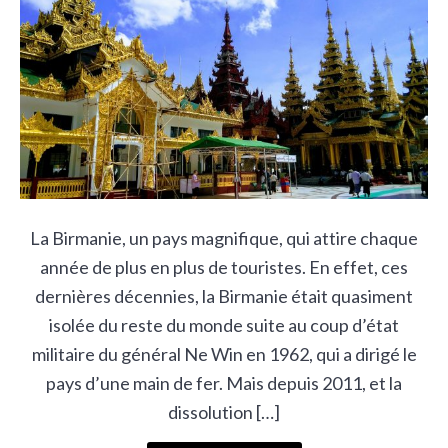
La Birmanie, un pays magnifique, qui attire chaque
année de plus en plus de touristes. En effet, ces
dernières décennies, la Birmanie était quasiment
isolée du reste du monde suite au coup d’état
militaire du général Ne Win en 1962, qui a dirigé le
pays d’une main de fer. Mais depuis 2011, et la
dissolution […]