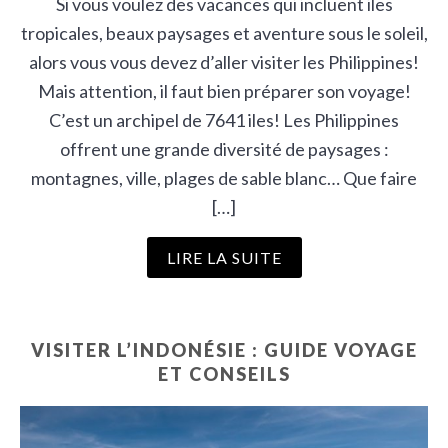
Si vous voulez des vacances qui incluent iles
tropicales, beaux paysages et aventure sous le soleil,
alors vous vous devez d’aller visiter les Philippines!
Mais attention, il faut bien préparer son voyage!
C’est un archipel de 7641 iles! Les Philippines
offrent une grande diversité de paysages :
montagnes, ville, plages de sable blanc… Que faire
[…]
LIRE LA SUITE
VISITER L’INDONÉSIE : GUIDE VOYAGE
ET CONSEILS