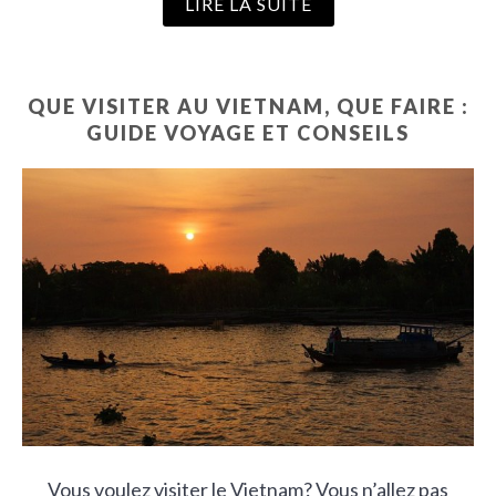
LIRE LA SUITE
QUE VISITER AU VIETNAM, QUE FAIRE :
GUIDE VOYAGE ET CONSEILS
Vous voulez visiter le Vietnam? Vous n’allez pas