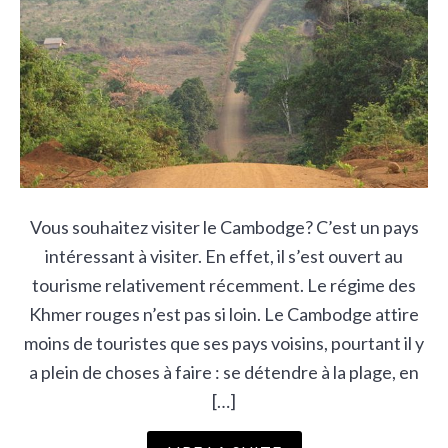
Vous souhaitez visiter le Cambodge? C’est un pays
intéressant à visiter. En effet, il s’est ouvert au
tourisme relativement récemment. Le régime des
Khmer rouges n’est pas si loin. Le Cambodge attire
moins de touristes que ses pays voisins, pourtant il y
a plein de choses à faire : se détendre à la plage, en
[…]