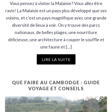
Vous pensez à visiter la Malaisie? Vous allez être
ravis! La Malaisie est un pays plus développé que ses
voisins, et c’est un pays magnifique avec une grande
diversité de lieux à voir. On y trouve des parcs
nationaux, de belles plages, une nourriture
délicieuse, une architecture à couper le souffle et
une faune et […]
LIRE LA SUITE
QUE FAIRE AU CAMBODGE : GUIDE
VOYAGE ET CONSEILS