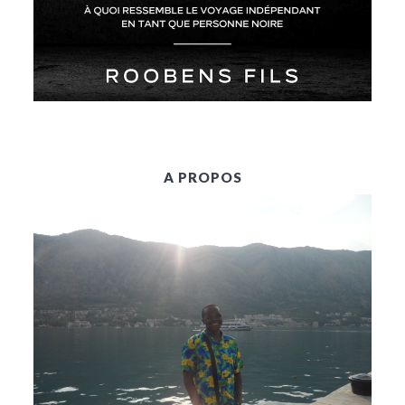
A PROPOS