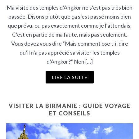
Ma visite des temples d’Angkor ne s’est pas très bien
passée. Disons plutôt que ça s’est passé moins bien
que prévu, ou pas exactement comme je l’attendais.
C’est en partie de ma faute, mais pas seulement.
Vous devez vous dire “Mais comment ose t-il dire
qu’il n’a pas apprécié sa visiter les temples
d’Angkor?” Non […]
LIRE LA SUITE
VISITER LA BIRMANIE : GUIDE VOYAGE
ET CONSEILS