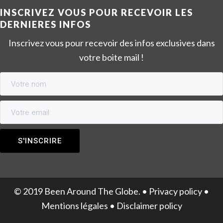
INSCRIVEZ VOUS POUR RECEVOIR LES
DERNIERES INFOS
Inscrivez vous pour recevoir des infos exclusives dans
votre boite mail !
© 2019 Been Around The Globe. •
Privacy policy
•
Mentions légales
•
Disclaimer policy