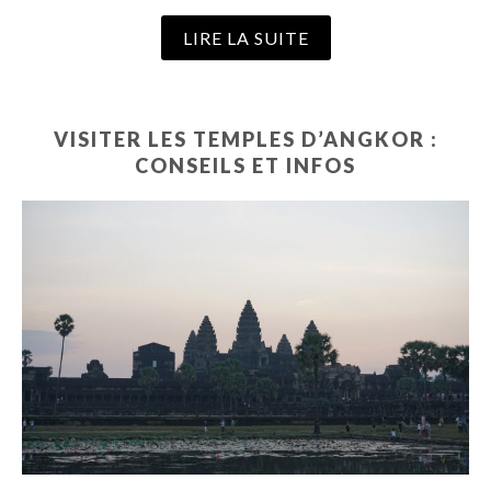
LIRE LA SUITE
VISITER LES TEMPLES D’ANGKOR :
CONSEILS ET INFOS