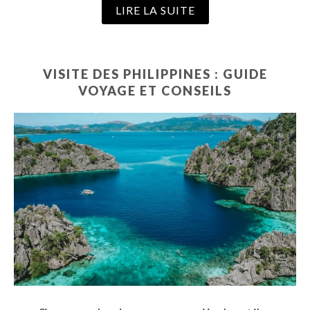
LIRE LA SUITE
VISITE DES PHILIPPINES : GUIDE
VOYAGE ET CONSEILS