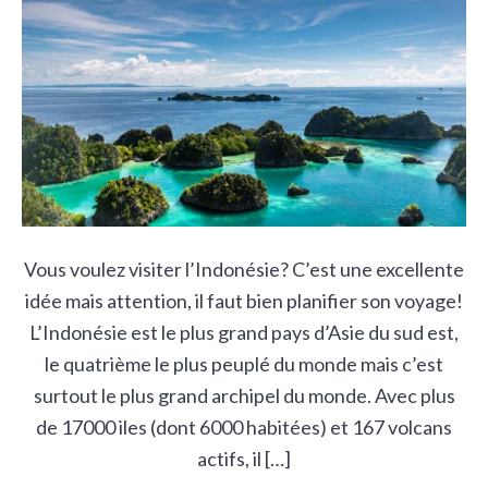
Vous voulez visiter l’Indonésie? C’est une excellente
idée mais attention, il faut bien planifier son voyage!
L’Indonésie est le plus grand pays d’Asie du sud est,
le quatrième le plus peuplé du monde mais c’est
surtout le plus grand archipel du monde. Avec plus
de 17000 iles (dont 6000 habitées) et 167 volcans
actifs, il […]