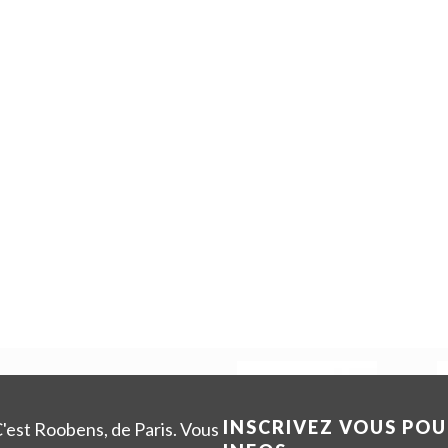
INSCRIVEZ VOUS POU
'est Roobens, de Paris. Vous